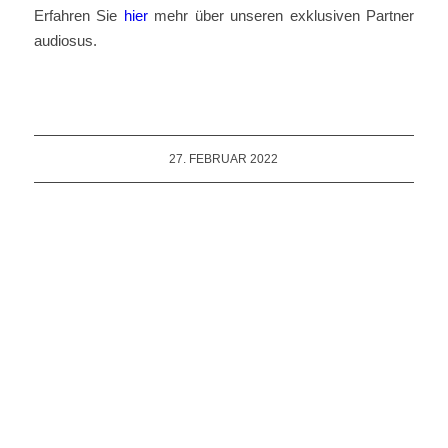
Erfahren Sie
hier
mehr über unseren exklusiven Partner
audiosus.
27. FEBRUAR 2022