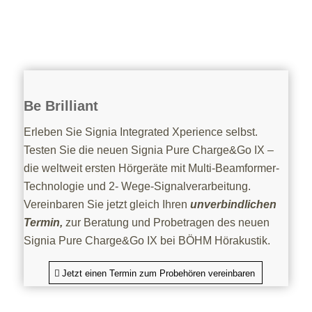
Be Brilliant
Erleben Sie Signia Integrated Xperience selbst.
Testen Sie die neuen Signia Pure Charge&Go IX –
die weltweit ersten Hörgeräte mit Multi-Beamformer-
Technologie und 2- Wege-Signalverarbeitung.
Vereinbaren Sie jetzt gleich Ihren
unverbindlichen
Termin
,
zur Beratung und Probetragen des neuen
Signia Pure Charge&Go IX bei BÖHM Hörakustik.
Jetzt einen Termin zum Probehören vereinbaren