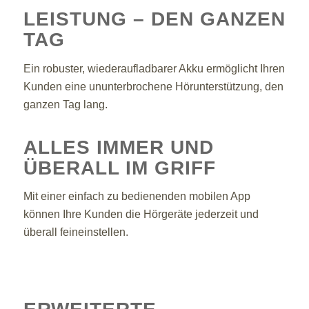
LEISTUNG – DEN GANZEN
TAG
Ein robuster, wiederaufladbarer Akku ermöglicht Ihren
Kunden eine ununterbrochene Hörunterstützung, den
ganzen Tag lang.
ALLES IMMER UND
ÜBERALL IM GRIFF
Mit einer einfach zu bedienenden mobilen App
können Ihre Kunden die Hörgeräte jederzeit und
überall feineinstellen.