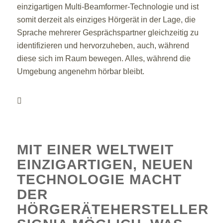
einzigartigen Multi-Beamformer-Technologie und ist
somit derzeit als einziges Hörgerät in der Lage, die
Sprache mehrerer Gesprächspartner gleichzeitig zu
identifizieren und hervorzuheben, auch, während
diese sich im Raum bewegen. Alles, während die
Umgebung angenehm hörbar bleibt.
MIT EINER WELTWEIT
EINZIGARTIGEN, NEUEN
TECHNOLOGIE MACHT
DER
HÖRGERÄTEHERSTELLER