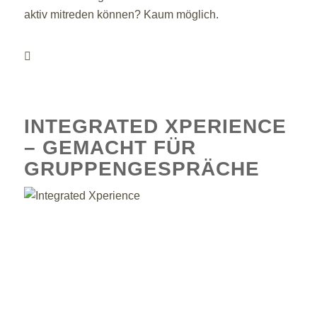
aktiv mitreden können? Kaum möglich.
INTEGRATED XPERIENCE
– GEMACHT FÜR
GRUPPENGESPRÄCHE