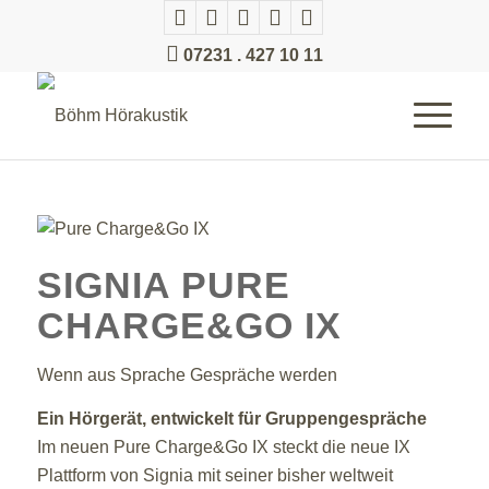
07231 . 427 10 11
SIGNIA PURE
CHARGE&GO IX
Wenn aus Sprache Gespräche werden
Ein Hörgerät, entwickelt für Gruppengespräche
Im neuen Pure Charge&Go IX steckt die neue IX
Plattform von Signia mit seiner bisher weltweit