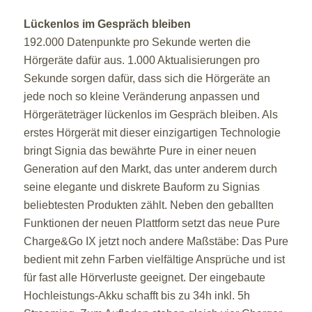
Lückenlos im Gespräch bleiben
192.000 Datenpunkte pro Sekunde werten die
Hörgeräte dafür aus. 1.000 Aktualisierungen pro
Sekunde sorgen dafür, dass sich die Hörgeräte an
jede noch so kleine Veränderung anpassen und
Hörgeräteträger lückenlos im Gespräch bleiben. Als
erstes Hörgerät mit dieser einzigartigen Technologie
bringt Signia das bewährte Pure in einer neuen
Generation auf den Markt, das unter anderem durch
seine elegante und diskrete Bauform zu Signias
beliebtesten Produkten zählt. Neben den geballten
Funktionen der neuen Plattform setzt das neue Pure
Charge&Go IX jetzt noch andere Maßstäbe: Das Pure
bedient mit zehn Farben vielfältige Ansprüche und ist
für fast alle Hörverluste geeignet. Der eingebaute
Hochleistungs-Akku schafft bis zu 34h inkl. 5h