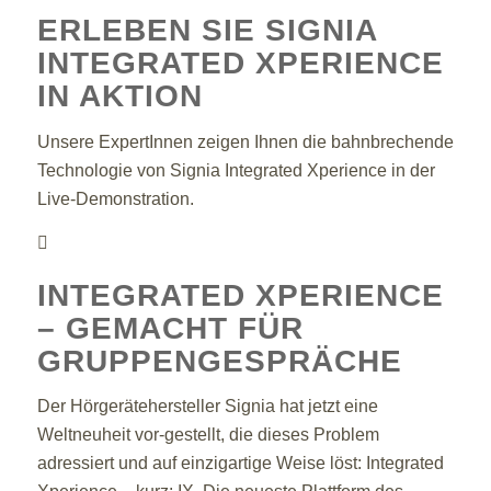
ERLEBEN SIE SIGNIA
INTEGRATED XPERIENCE
IN AKTION
Unsere ExpertInnen zeigen Ihnen die bahnbrechende
Technologie von Signia Integrated Xperience in der
Live-Demonstration.
INTEGRATED XPERIENCE
– GEMACHT FÜR
GRUPPENGESPRÄCHE
Der Hörgerätehersteller Signia hat jetzt eine
Weltneuheit vor-gestellt, die dieses Problem
adressiert und auf einzigartige Weise löst: Integrated