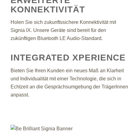
ERWEITERTE
KONNEKTIVITÄT
Holen Sie sich zukunftssichere Konnektivität mit
Signia IX. Unsere Geräte sind bereit für den
zukünftigen Bluetooth LE Audio-Standard.
INTEGRATED XPERIENCE
Bieten Sie Ihren Kunden ein neues Maß an Klarheit
und Individualität mit einer Technologie, die sich in
Echtzeit an die Gesprächsumgebung der TrägerInnen
anpasst.