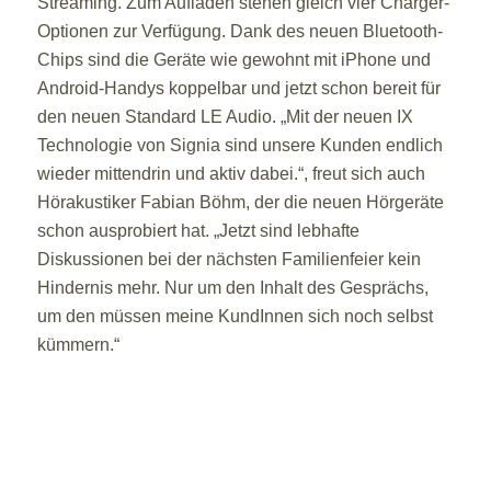
Streaming. Zum Aufladen stehen gleich vier Charger-
Optionen zur Verfügung. Dank des neuen Bluetooth-
Chips sind die Geräte wie gewohnt mit iPhone und
Android-Handys koppelbar und jetzt schon bereit für
den neuen Standard LE Audio. „Mit der neuen IX
Technologie von Signia sind unsere Kunden endlich
wieder mittendrin und aktiv dabei.“, freut sich auch
Hörakustiker Fabian Böhm, der die neuen Hörgeräte
schon ausprobiert hat. „Jetzt sind lebhafte
Diskussionen bei der nächsten Familienfeier kein
Hindernis mehr. Nur um den Inhalt des Gesprächs,
um den müssen meine KundInnen sich noch selbst
kümmern.“