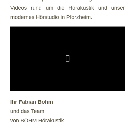
Videos rund um die Hörakustik und unser
modernes Hörstudio in Pforzheim.
Ihr Fabian Böhm
und das Team
von BÖHM Hörakustik