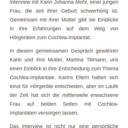
Interview mit Karin Johanna Mohr, einer jungen
Frau, die seit ihrer Geburt schwerhörig ist.
Gemeinsam mit ihrer Mutter gibt sie Einblicke
in ihre Erfahrungen auf dem Weg von
Hörgeräten zum Cochlea-Implantat.
In diesem gemeinsamen Gespräch gewähren
Karin und ihre Mutter, Martina Tillmann, uns
einen Einblick in ihre Entscheidung zum Thema
Cochlea-Implantate. Karins Eltern hatten sich
einst für Hörgeräte entschieden, aber im Laufe
der Zeit hat sich die mittlerweile erwachsene
Frau auf beiden Seiten mit Cochlea-
Implantaten versorgen lassen.
Das Interview ist nicht nur eine persönliche