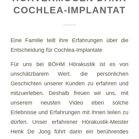
COCHLEA-IMPLANTAT
Eine Familie teilt ihre Erfahrungen über die
Entscheidung für Cochlea-Implantate
Für uns bei BÖHM Hörakustik ist es von
unschätzbarem Wert, die persönlichen
Geschichten unserer Kunden zu erfahren und
mitzuerleben. Deshalb freuen wir uns, mit
unserem neusten Video eben solche
Erlebnisse und Erfahrungen mit Ihnen teilen zu
dürfen. Unser erfahrener Hörakustik-Meister
Henk De Jong führt darin ein berührendes