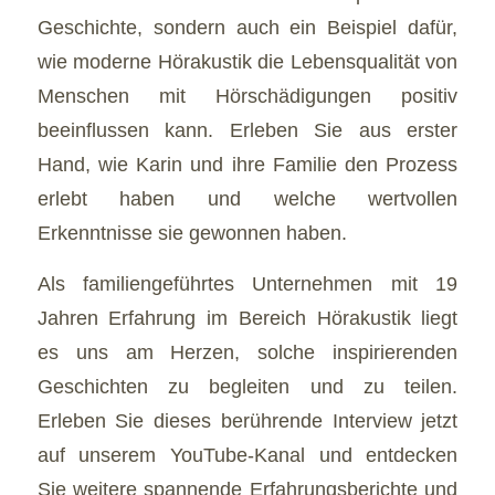
Geschichte, sondern auch ein Beispiel dafür,
wie moderne Hörakustik die Lebensqualität von
Menschen mit Hörschädigungen positiv
beeinflussen kann. Erleben Sie aus erster
Hand, wie Karin und ihre Familie den Prozess
erlebt haben und welche wertvollen
Erkenntnisse sie gewonnen haben.
Als familiengeführtes Unternehmen mit 19
Jahren Erfahrung im Bereich Hörakustik liegt
es uns am Herzen, solche inspirierenden
Geschichten zu begleiten und zu teilen.
Erleben Sie dieses berührende Interview jetzt
auf unserem YouTube-Kanal und entdecken
Sie weitere spannende Erfahrungsberichte und