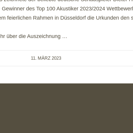
ie Gewinner des Top 100 Akustiker 2023/2024 Wettbewer
nem feierlichen Rahmen in Düsseldorf die Urkunden den 
ehr über die Auszeichnung …
11. MÄRZ 2023