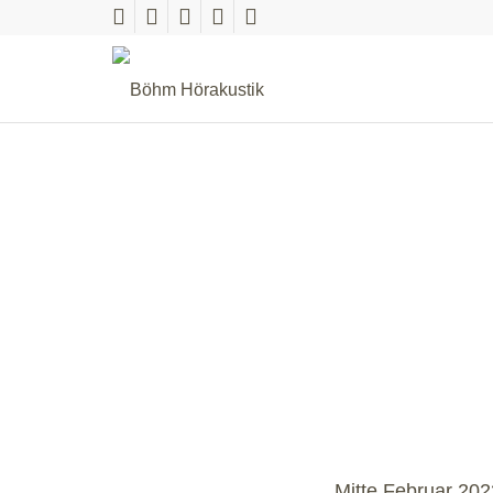
Mitte Februar 202