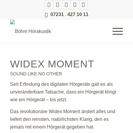
07231 . 427 10 11
WIDEX MOMENT
SOUND LIKE NO OTHER
Seit Erfindung des digitalen Hörgeräts galt es als
unveränderbare Tatsache, dass ein Hörgerät klingt
wie ein Hörgerät – bis jetzt.
Das revolutionäre Widex Moment ändert alles und
liefert den reinsten, natürlichsten Klang, den es
jemals mit einem Hörgerät gegeben hat.