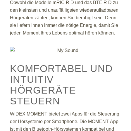
Obwohl die Modelle mRIC R D und das BTE R D zu
den kleinsten und unauffälligsten wiederaufladbaren
Hörgeräten zählen, können Sie beruhigt sein. Denn
sie liefern Ihnen immer die nötige Energie, damit Sie
jeden Moment Ihres Lebens optimal hören können.
KOMFORTABEL UND
INTUITIV
HÖRGERÄTE
STEUERN
WIDEX MOMENT bietet zwei Apps für die Steuerung
der Hörsysteme per Smartphone. Die MOMENT-App
ist mit den Bluetooth-Hörsystemen kompatibel und