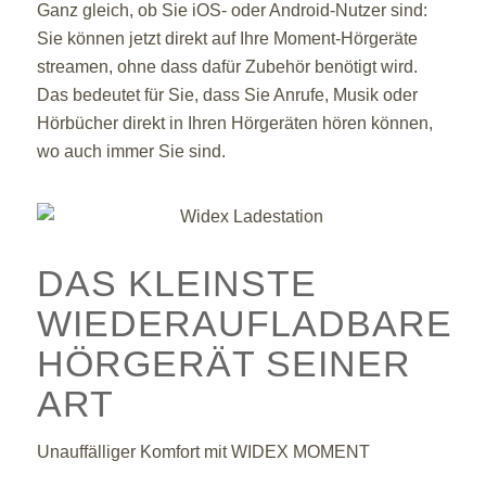
Ganz gleich, ob Sie iOS- oder Android-Nutzer sind:
Sie können jetzt direkt auf Ihre Moment-Hörgeräte
streamen, ohne dass dafür Zubehör benötigt wird.
Das bedeutet für Sie, dass Sie Anrufe, Musik oder
Hörbücher direkt in Ihren Hörgeräten hören können,
wo auch immer Sie sind.
DAS KLEINSTE
WIEDERAUFLADBARE
HÖRGERÄT SEINER
ART
Unauffälliger Komfort mit WIDEX MOMENT