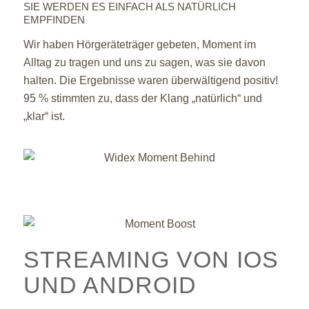
SIE WERDEN ES EINFACH ALS NATÜRLICH
EMPFINDEN
Wir haben Hörgeräteträger gebeten, Moment im
Alltag zu tragen und uns zu sagen, was sie davon
halten. Die Ergebnisse waren überwältigend positiv!
95 % stimmten zu, dass der Klang „natürlich“ und
„klar“ ist.
STREAMING VON IOS
UND ANDROID