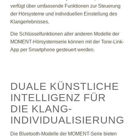
verfügt über umfassende Funktionen zur Steuerung
der Hörsysteme und individuellen Einstellung des
Klangerlebnisses.
Die Schlüsselfunktionen aller anderen Modelle der
MOMENT-Hörsystemserie können mit der Tone-Link-
App per Smartphone gesteuert werden.
DUALE KÜNSTLICHE
INTELLIGENZ FÜR
DIE KLANG-
INDIVIDUALISIERUNG
Die Bluetooth-Modelle der MOMENT-Serie bieten