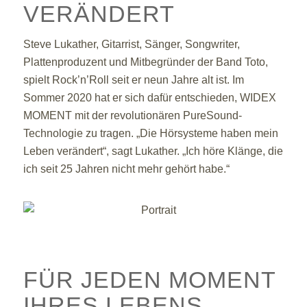
VERÄNDERT
Steve Lukather, Gitarrist, Sänger, Songwriter,
Plattenproduzent und Mitbegründer der Band Toto,
spielt Rock’n’Roll seit er neun Jahre alt ist. Im
Sommer 2020 hat er sich dafür entschieden, WIDEX
MOMENT mit der revolutionären PureSound-
Technologie zu tragen. „Die Hörsysteme haben mein
Leben verändert“, sagt Lukather. „Ich höre Klänge, die
ich seit 25 Jahren nicht mehr gehört habe.“
FÜR JEDEN MOMENT
IHRES LEBENS