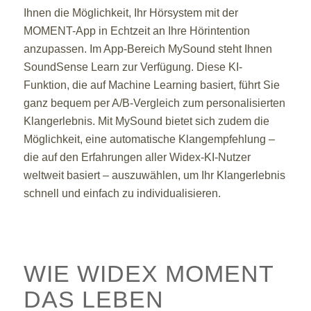
Ihnen die Möglichkeit, Ihr Hörsystem mit der
MOMENT-App in Echtzeit an Ihre Hörintention
anzupassen. Im App-Bereich MySound steht Ihnen
SoundSense Learn zur Verfügung. Diese KI-
Funktion, die auf Machine Learning basiert, führt Sie
ganz bequem per A/B-Vergleich zum personalisierten
Klangerlebnis. Mit MySound bietet sich zudem die
Möglichkeit, eine automatische Klangempfehlung –
die auf den Erfahrungen aller Widex-KI-Nutzer
weltweit basiert – auszuwählen, um Ihr Klangerlebnis
schnell und einfach zu individualisieren.
WIE WIDEX MOMENT
DAS LEBEN