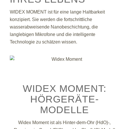
WIDEX MOMENT ist für eine lange Haltbarkeit
konzipiert. Sie werden die fortschrittliche
wasserabweisende Nanobeschichtung, die
langlebigen Mikrofone und die intelligente
Technologie zu schätzen wissen.
WIDEX MOMENT:
HÖRGERÄTE-
MODELLE
Widex Moment ist als Hinter-dem-Ohr (HdO)-,