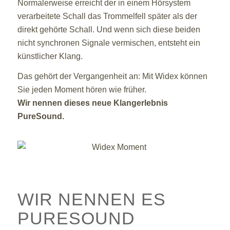
Normalerweise erreicht der in einem Hörsystem
verarbeitete Schall das Trommelfell später als der
direkt gehörte Schall. Und wenn sich diese beiden
nicht synchronen Signale vermischen, entsteht ein
künstlicher Klang.
Das gehört der Vergangenheit an: Mit Widex können
Sie jeden Moment hören wie früher.
Wir nennen dieses neue Klangerlebnis
PureSound.
WIR NENNEN ES
PURESOUND