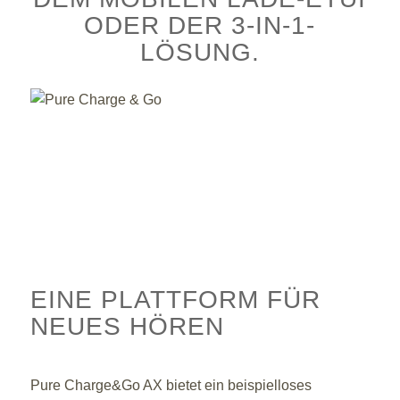
ODER DER 3-IN-1-
LÖSUNG.
EINE PLATTFORM FÜR
NEUES HÖREN
Pure Charge&Go AX bietet ein beispielloses