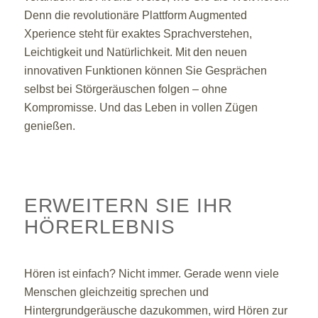
Denn die revolutionäre Plattform Augmented
Xperience steht für exaktes Sprachverstehen,
Leichtigkeit und Natürlichkeit. Mit den neuen
innovativen Funktionen können Sie Gesprächen
selbst bei Störgeräuschen folgen – ohne
Kompromisse. Und das Leben in vollen Zügen
genießen.
ERWEITERN SIE IHR
HÖRERLEBNIS
Hören ist einfach? Nicht immer. Gerade wenn viele
Menschen gleichzeitig sprechen und
Hintergrundgeräusche dazukommen, wird Hören zur