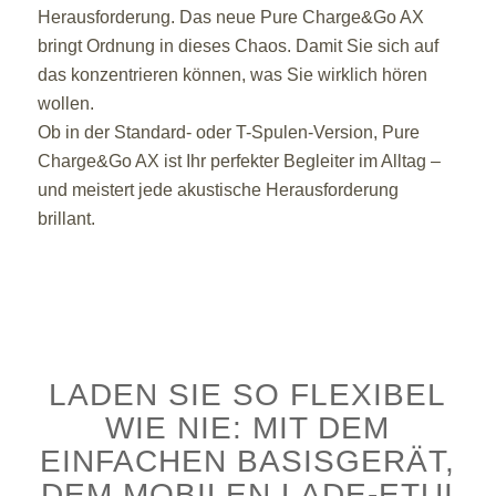
Herausforderung. Das neue Pure Charge&Go AX
bringt Ordnung in dieses Chaos. Damit Sie sich auf
das konzentrieren können, was Sie wirklich hören
wollen.
Ob in der Standard- oder T-Spulen-Version, Pure
Charge&Go AX ist Ihr perfekter Begleiter im Alltag –
und meistert jede akustische Herausforderung
brillant.
LADEN SIE SO FLEXIBEL
WIE NIE: MIT DEM
EINFACHEN BASISGERÄT,
DEM MOBILEN LADE-ETUI