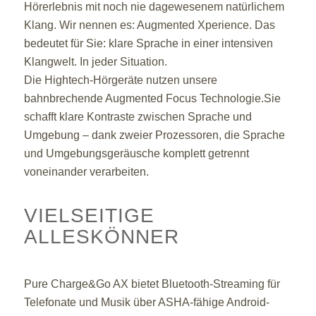
Hörerlebnis mit noch nie dagewesenem natürlichem
Klang. Wir nennen es: Augmented Xperience. Das
bedeutet für Sie: klare Sprache in einer intensiven
Klangwelt. In jeder Situation.
Die Hightech-Hörgeräte nutzen unsere
bahnbrechende Augmented Focus Technologie.Sie
schafft klare Kontraste zwischen Sprache und
Umgebung – dank zweier Prozessoren, die Sprache
und Umgebungsgeräusche komplett getrennt
voneinander verarbeiten.
VIELSEITIGE
ALLESKÖNNER
Pure Charge&Go AX bietet Bluetooth-Streaming für
Telefonate und Musik über ASHA-fähige Android-