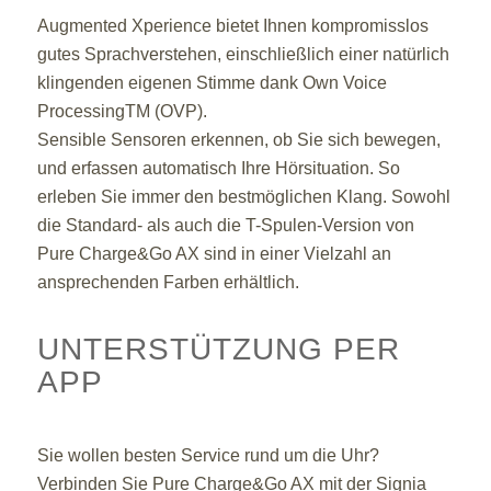
Augmented Xperience bietet Ihnen kompromisslos
gutes Sprachverstehen, einschließlich einer natürlich
klingenden eigenen Stimme dank Own Voice
ProcessingTM (OVP).
Sensible Sensoren erkennen, ob Sie sich bewegen,
und erfassen automatisch Ihre Hörsituation. So
erleben Sie immer den bestmöglichen Klang. Sowohl
die Standard- als auch die T-Spulen-Version von
Pure Charge&Go AX sind in einer Vielzahl an
ansprechenden Farben erhältlich.
UNTERSTÜTZUNG PER
APP
Sie wollen besten Service rund um die Uhr?
Verbinden Sie Pure Charge&Go AX mit der Signia