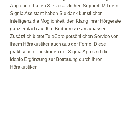
App und erhalten Sie zusätzlichen Support. Mit dem
Signia Assistant haben Sie dank künstlicher
Intelligenz die Möglichkeit, den Klang Ihrer Hörgeräte
ganz einfach auf Ihre Bedürfnisse anzupassen.
Zusätzlich bietet TeleCare persönlichen Service von
Ihrem Hörakustiker auch aus der Ferne. Diese
praktischen Funktionen der Signia App sind die
ideale Ergänzung zur Betreuung durch Ihren
Hörakustiker.