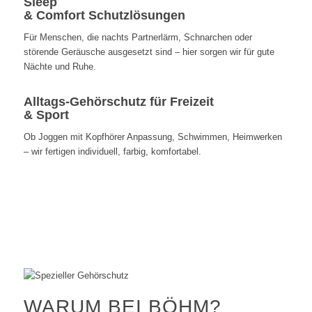
Sleep
& Comfort Schutzlösungen
Für Menschen, die nachts Partnerlärm, Schnarchen oder
störende Geräusche ausgesetzt sind – hier sorgen wir für gute
Nächte und Ruhe.
Alltags‑Gehörschutz für Freizeit
& Sport
Ob Joggen mit Kopfhörer Anpassung, Schwimmen, Heimwerken
– wir fertigen individuell, farbig, komfortabel.
WARUM BEI BÖHM?