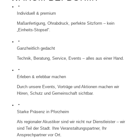
Individuell & premium
Maßanfertigung, Ohrabdruck, perfekte Sitzform – kein
„Einheits‑Stopsel“.
Ganzheitlich gedacht
Technik, Beratung, Service, Events – alles aus einer Hand.
Erleben & erlebbar machen
Durch unsere Events, Vorträge und Aktionen machen wir
Hören, Schutz und Gemeinschaft sichtbar.
Starke Präsenz in Pforzheim
Als regionaler Akustiker sind wir nicht nur Dienstleister – wir
sind Teil der Stadt. Ihre Veranstaltungspartner, Ihr
Ansprechpartner vor Ort.