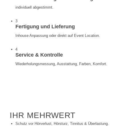
individuell abgestimmt.
3
Fertigung und Lieferung
Inhouse Anpassung oder direkt auf Event Location.
4
Service & Kontrolle
Wiederholungsmessung, Ausstattung, Farben, Komfort.
IHR MEHRWERT
Schutz vor Hörverlust, Hörsturz, Tinnitus & Überlastung.