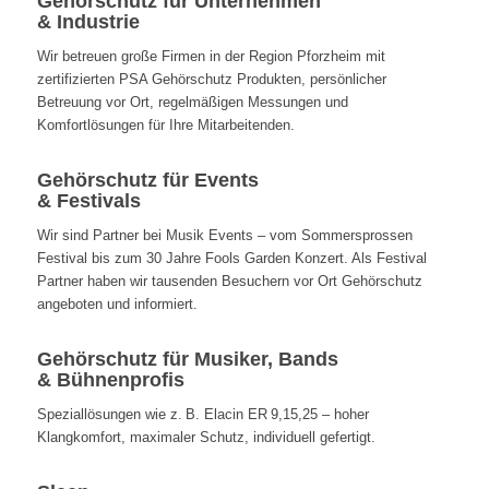
Gehörschutz für Unternehmen
& Industrie
Wir betreuen große Firmen in der Region Pforzheim mit
zertifizierten PSA Gehörschutz Produkten, persönlicher
Betreuung vor Ort, regelmäßigen Messungen und
Komfortlösungen für Ihre Mitarbeitenden.
Gehörschutz für Events
& Festivals
Wir sind Partner bei Musik Events – vom Sommersprossen
Festival bis zum 30 Jahre Fools Garden Konzert. Als Festival
Partner haben wir tausenden Besuchern vor Ort Gehörschutz
angeboten und informiert.
Gehörschutz für Musiker, Bands
& Bühnenprofis
Speziallösungen wie z. B. Elacin ER 9,15,25 – hoher
Klangkomfort, maximaler Schutz, individuell gefertigt.