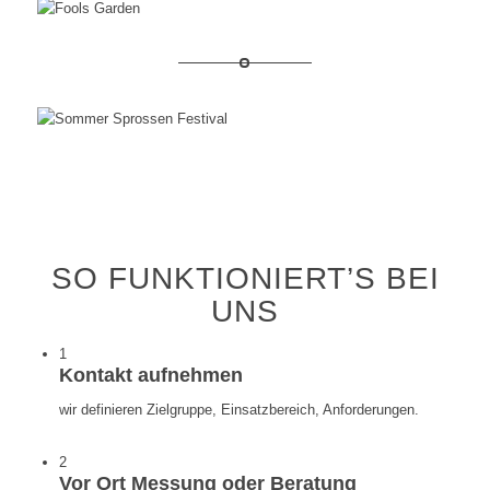
SO FUNKTIONIERT’S BEI
UNS
1
Kontakt aufnehmen
wir definieren Zielgruppe, Einsatzbereich, Anforderungen.
2
Vor Ort Messung oder Beratung