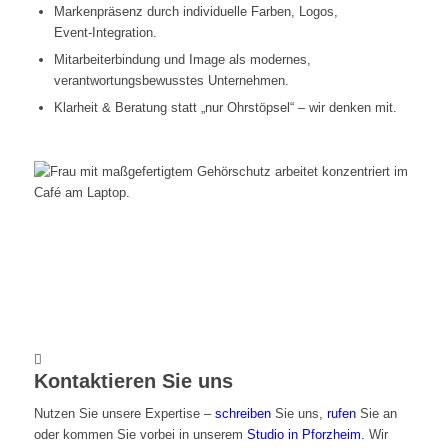
Markenpräsenz durch individuelle Farben, Logos,
Event‑Integration.
Mitarbeiterbindung und Image als modernes,
verantwortungsbewusstes Unternehmen.
Klarheit & Beratung statt „nur Ohrstöpsel“ – wir denken mit.
Kontaktieren Sie uns
Nutzen Sie unsere Expertise –
schreiben
Sie uns,
rufen
Sie an
oder kommen Sie vorbei in unserem
Studio in Pforzheim.
Wir