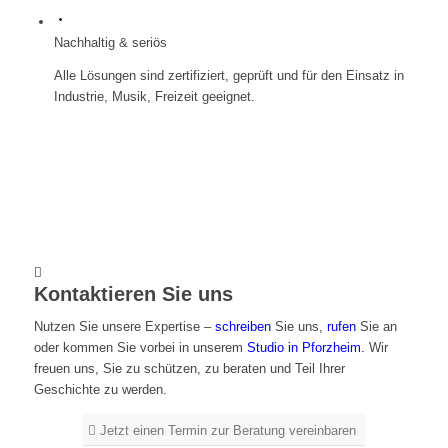
Nachhaltig & seriös
Alle Lösungen sind zertifiziert, geprüft und für den Einsatz in
Industrie, Musik, Freizeit geeignet.
Kontaktieren Sie uns
Nutzen Sie unsere Expertise –
schreiben
Sie uns,
rufen
Sie an
oder kommen Sie vorbei in unserem
Studio in Pforzheim.
Wir
freuen uns, Sie zu schützen, zu beraten und Teil Ihrer
Geschichte zu werden.
Jetzt einen Termin zur Beratung vereinbaren