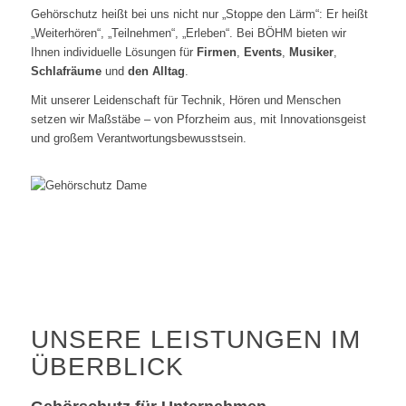
Gehörschutz heißt bei uns nicht nur „Stoppe den Lärm“: Er heißt
„Weiterhören“, „Teilnehmen“, „Erleben“. Bei BÖHM bieten wir
Ihnen individuelle Lösungen für
Firmen
,
Events
,
Musiker
,
Schlafräume
und
den Alltag
.
Mit unserer Leidenschaft für Technik, Hören und Menschen
setzen wir Maßstäbe – von Pforzheim aus, mit Innovationsgeist
und großem Verantwortungsbewusstsein.
UNSERE LEISTUNGEN IM
ÜBERBLICK